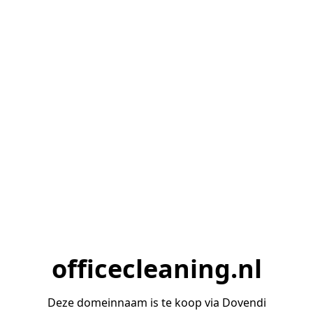
officecleaning.nl
Deze domeinnaam is te koop via Dovendi