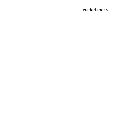
Nederlands