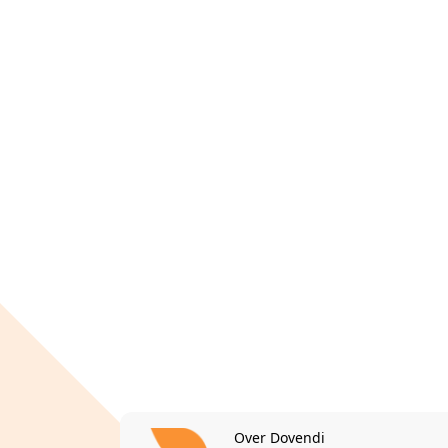
Over Dovendi